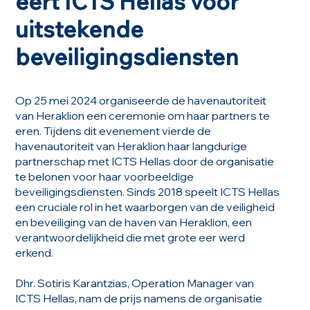
eert ICTS Hellas voor
uitstekende
beveiligingsdiensten
Op 25 mei 2024 organiseerde de havenautoriteit
van Heraklion een ceremonie om haar partners te
eren. Tijdens dit evenement vierde de
havenautoriteit van Heraklion haar langdurige
partnerschap met ICTS Hellas door de organisatie
te belonen voor haar voorbeeldige
beveiligingsdiensten. Sinds 2018 speelt ICTS Hellas
een cruciale rol in het waarborgen van de veiligheid
en beveiliging van de haven van Heraklion, een
verantwoordelijkheid die met grote eer werd
erkend.
Dhr. Sotiris Karantzias, Operation Manager van
ICTS Hellas, nam de prijs namens de organisatie