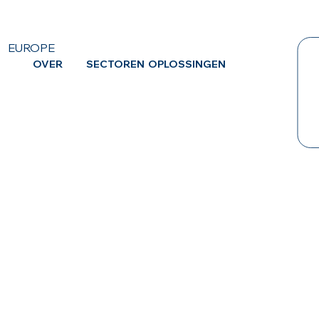
EUROPE
OVER
SECTOREN
OPLOSSINGEN
CA