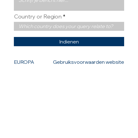
Country or Region
Indienen
EUROPA
Gebruiksvoorwaarden website