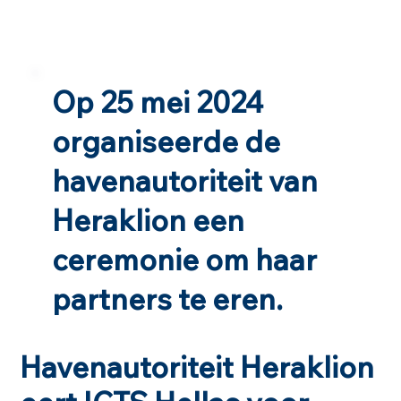
Op 25 mei 2024
organiseerde de
havenautoriteit van
Heraklion een
ceremonie om haar
partners te eren.
Havenautoriteit Heraklion