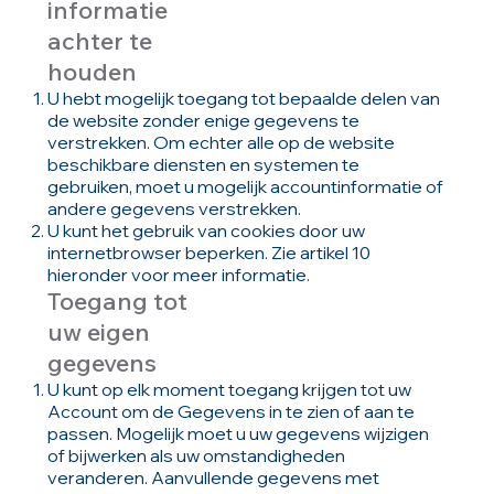
informatie
achter te
houden
U hebt mogelijk toegang tot bepaalde delen van
de website zonder enige gegevens te
verstrekken. Om echter alle op de website
beschikbare diensten en systemen te
gebruiken, moet u mogelijk accountinformatie of
andere gegevens verstrekken.
U kunt het gebruik van cookies door uw
internetbrowser beperken. Zie artikel 10
hieronder voor meer informatie.
Toegang tot
uw eigen
gegevens
U kunt op elk moment toegang krijgen tot uw
Account om de Gegevens in te zien of aan te
passen. Mogelijk moet u uw gegevens wijzigen
of bijwerken als uw omstandigheden
veranderen. Aanvullende gegevens met