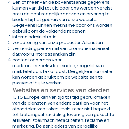
Een of meer van de bovenstaande gegevens
kunnen van tijd tot tijd door ons worden vereist
om u de best mogelijke service en ervaring te
bieden bij het gebruik van onze website.
Gegevens kunnen met name door ons worden
gebruikt om de volgende redenen:
interne administratie;
verbetering van onze producten/diensten;
verzending per e-mail van promotiemateriaal
dat voor u interessant kan zijn;
contact opnemen voor
marktonderzoeksdoeleinden, mogelijk via e-
mail, telefoon, fax of post. Dergelijke informatie
kan worden gebruikt om de website aan te
passen of bij te werken.
Websites en services van derden
ICTS Europe kan van tijd tot tijd gebruikmaken
van de diensten van andere partijen voor het
afhandelen van zaken zoals, maar niet beperkt
tot, betalingsafhandeling, levering van gekochte
artikelen, zoekmachinefaciliteiten, reclame en
marketing. De aanbieders van dergelijke