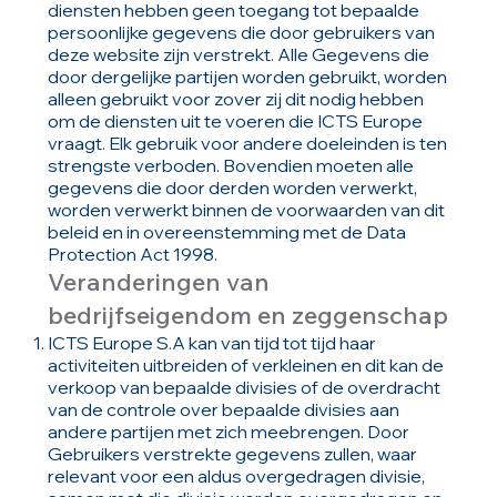
diensten hebben geen toegang tot bepaalde
persoonlijke gegevens die door gebruikers van
deze website zijn verstrekt. Alle Gegevens die
door dergelijke partijen worden gebruikt, worden
alleen gebruikt voor zover zij dit nodig hebben
om de diensten uit te voeren die ICTS Europe
vraagt. Elk gebruik voor andere doeleinden is ten
strengste verboden. Bovendien moeten alle
gegevens die door derden worden verwerkt,
worden verwerkt binnen de voorwaarden van dit
beleid en in overeenstemming met de Data
Protection Act 1998.
Veranderingen van
bedrijfseigendom en zeggenschap
ICTS Europe S.A kan van tijd tot tijd haar
activiteiten uitbreiden of verkleinen en dit kan de
verkoop van bepaalde divisies of de overdracht
van de controle over bepaalde divisies aan
andere partijen met zich meebrengen. Door
Gebruikers verstrekte gegevens zullen, waar
relevant voor een aldus overgedragen divisie,