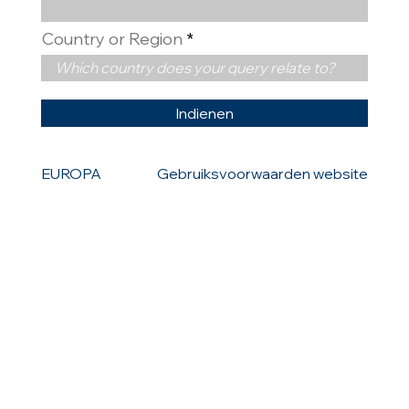
Country or Region
Indienen
EUROPA
Gebruiksvoorwaarden website