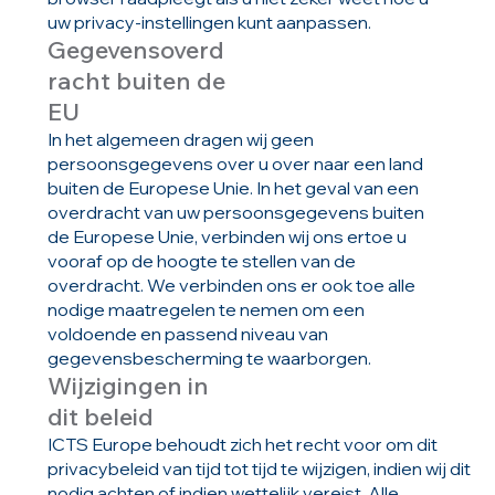
uw privacy-instellingen kunt aanpassen.
Gegevensoverd
racht buiten de
EU
In het algemeen dragen wij geen
persoonsgegevens over u over naar een land
buiten de Europese Unie. In het geval van een
overdracht van uw persoonsgegevens buiten
de Europese Unie, verbinden wij ons ertoe u
vooraf op de hoogte te stellen van de
overdracht. We verbinden ons er ook toe alle
nodige maatregelen te nemen om een
voldoende en passend niveau van
gegevensbescherming te waarborgen.
Wijzigingen in
dit beleid
ICTS Europe behoudt zich het recht voor om dit
privacybeleid van tijd tot tijd te wijzigen, indien wij dit
nodig achten of indien wettelijk vereist. Alle