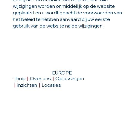
wijzigingen worden onmiddellijk op de website
geplaatst en u wordt geacht de voorwaarden van
het beleid te hebben aanvaard bij uw eerste
gebruik van de website na de wijzigingen.
EUROPE
Thuis
|
Over ons
|
Oplossingen
|
Inzichten
|
Locaties