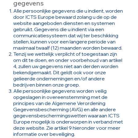
gegevens
Alle persoonlijke gegevens die u indient, worden
door ICTS Europe bewaard zolang u de op de
website aangeboden diensten en systemen
gebruikt. Gegevens die u indient via een
communicatiesysteem dat wij ter beschikking
stellen, kunnen voor een langere periode van
maximaal twaalf (12) maanden worden bewaard.
Tenzij we wettelijk verplicht of toegestaan zijn
om dit te doen, en onder voorbehoud van artikel
4, zullen uw gegevens niet aan derden worden
bekendgemaakt. Dit geldt ook voor onze
gelieerde ondernemingen en/of andere
bedrijven binnen onze groep.
Alle persoonlijke gegevens worden veilig
opgeslagen in overeenstemming met de
principes van de Algemene Verordening
Gegevensbescherming (AVG) en alle andere
gegevensbeschermingswetten waaraan ICTS
Europe mogelijk is onderworpen in verband met
deze website. Zie artikel 9 hieronder voor meer
informatie over beveiliging.