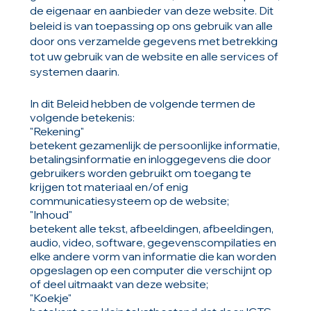
de eigenaar en aanbieder van deze website. Dit
beleid is van toepassing op ons gebruik van alle
door ons verzamelde gegevens met betrekking
tot uw gebruik van de website en alle services of
systemen daarin.
In dit Beleid hebben de volgende termen de
volgende betekenis:
"Rekening"
betekent gezamenlijk de persoonlijke informatie,
betalingsinformatie en inloggegevens die door
gebruikers worden gebruikt om toegang te
krijgen tot materiaal en/of enig
communicatiesysteem op de website;
"Inhoud"
betekent alle tekst, afbeeldingen, afbeeldingen,
audio, video, software, gegevenscompilaties en
elke andere vorm van informatie die kan worden
opgeslagen op een computer die verschijnt op
of deel uitmaakt van deze website;
"Koekje"