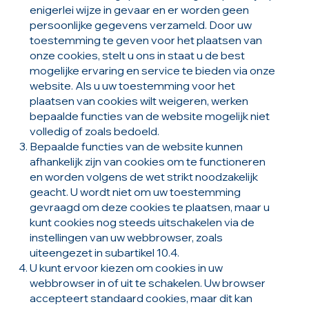
enigerlei wijze in gevaar en er worden geen
persoonlijke gegevens verzameld. Door uw
toestemming te geven voor het plaatsen van
onze cookies, stelt u ons in staat u de best
mogelijke ervaring en service te bieden via onze
website. Als u uw toestemming voor het
plaatsen van cookies wilt weigeren, werken
bepaalde functies van de website mogelijk niet
volledig of zoals bedoeld.
Bepaalde functies van de website kunnen
afhankelijk zijn van cookies om te functioneren
en worden volgens de wet strikt noodzakelijk
geacht. U wordt niet om uw toestemming
gevraagd om deze cookies te plaatsen, maar u
kunt cookies nog steeds uitschakelen via de
instellingen van uw webbrowser, zoals
uiteengezet in subartikel 10.4.
U kunt ervoor kiezen om cookies in uw
webbrowser in of uit te schakelen. Uw browser
accepteert standaard cookies, maar dit kan