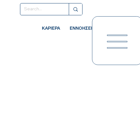
ΚΑΡΙΕΡΑ
ΕΝΝΟΗΣΕΙΣ