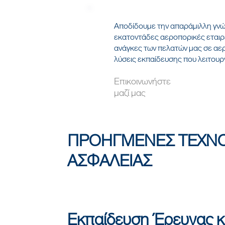
Αποδίδουμε την απαράμιλλη γνώ
εκατοντάδες αεροπορικές εταιρε
ανάγκες των πελατών μας σε αερ
λύσεις εκπαίδευσης που λειτουρ
Επικοινωνήστε
μαζί μας
ΠΡΟΗΓΜΕΝΕΣ ΤΕΧΝΟΛ
ΑΣΦΑΛΕΙΑΣ
Εκπαίδευση Έρευνας 