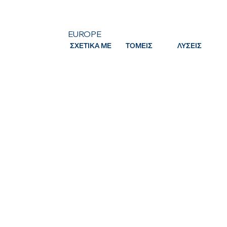
EUROPE
ΣΧΕΤΙΚΑ ΜΕ
ΤΟΜΕΙΣ
ΛΥΣΕΙΣ