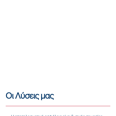
Οι Λύσεις μας