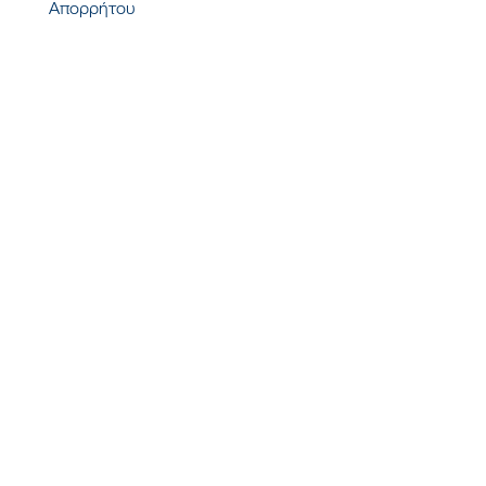
Απορρήτου