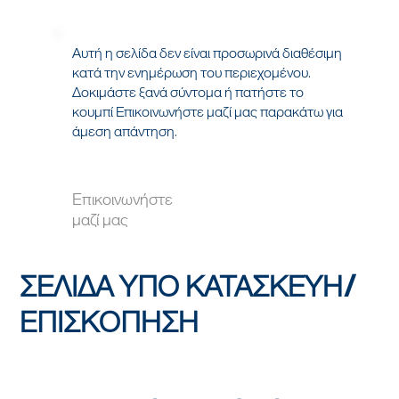
Αυτή η σελίδα δεν είναι προσωρινά διαθέσιμη
κατά την ενημέρωση του περιεχομένου.
Δοκιμάστε ξανά σύντομα ή πατήστε το
κουμπί Επικοινωνήστε μαζί μας παρακάτω για
άμεση απάντηση.
Επικοινωνήστε
μαζί μας
ΣΕΛΙΔΑ ΥΠΟ ΚΑΤΑΣΚΕΥΗ/
ΕΠΙΣΚΟΠΗΣΗ