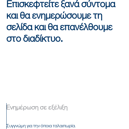
Επισκεφτείτε ξανά σύντομα
και θα ενημερώσουμε τη
σελίδα και θα επανέλθουμε
στο διαδίκτυο.
Ενημέρωση σε εξέλιξη
Συγγνώμη για την όποια ταλαιπωρία.