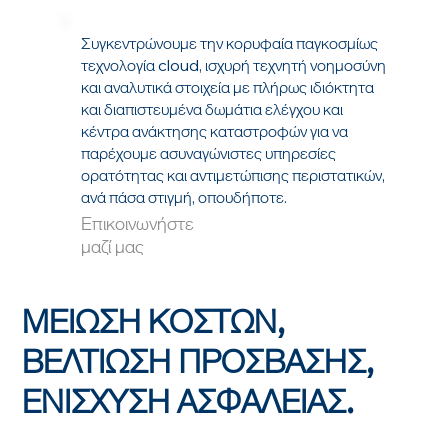
Συγκεντρώνουμε την κορυφαία παγκοσμίως
τεχνολογία cloud, ισχυρή τεχνητή νοημοσύνη
και αναλυτικά στοιχεία με πλήρως ιδιόκτητα
και διαπιστευμένα δωμάτια ελέγχου και
κέντρα ανάκτησης καταστροφών για να
παρέχουμε ασυναγώνιστες υπηρεσίες
ορατότητας και αντιμετώπισης περιστατικών,
ανά πάσα στιγμή, οπουδήποτε.
Επικοινωνήστε
μαζί μας
ΜΕΙΩΣΗ ΚΟΣΤΩΝ,
ΒΕΛΤΙΩΣΗ ΠΡΟΣΒΑΣΗΣ,
ΕΝΙΣΧΥΣΗ ΑΣΦΑΛΕΙΑΣ.