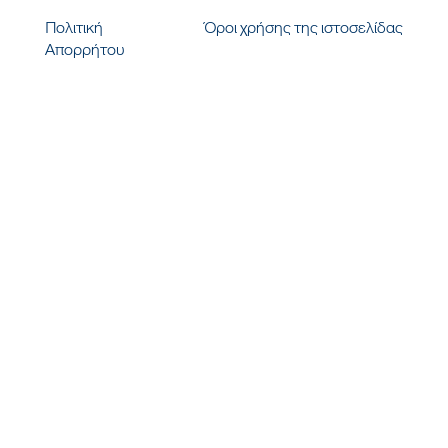
Πολιτική
Όροι χρήσης της ιστοσελίδας
Απορρήτου