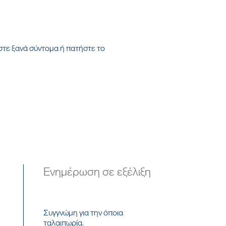
στε ξανά σύντομα ή πατήστε το
Ενημέρωση σε εξέλιξη
Συγγνώμη για την όποια
ταλαιπωρία.