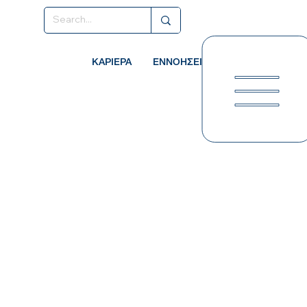
ΚΑΡΙΕΡΑ
ΕΝΝΟΗΣΕΙΣ