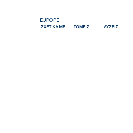
EUROPE
ΣΧΕΤΙΚΑ ΜΕ
ΤΟΜΕΙΣ
ΛΥΣΕΙΣ