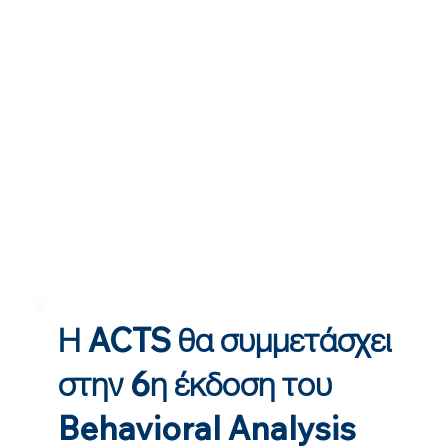
Η ACTS θα συμμετάσχει
στην 6η έκδοση του
Behavioral Analysis