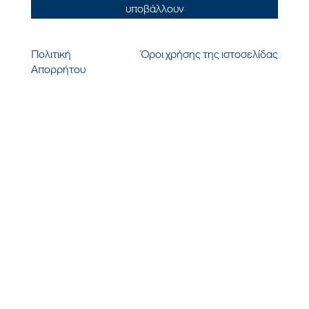
υποβάλλουν
Πολιτική
Όροι χρήσης της ιστοσελίδας
Απορρήτου